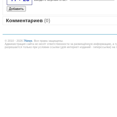
Комментариев
(0)
© 2010 - 2026
7News
. Все права защищены.
Администрация сайта не несёт ответственности за размещённую информацию, а т
разрешается только при условии ссылки (для интернет-изданий - гиперссылки) на 7