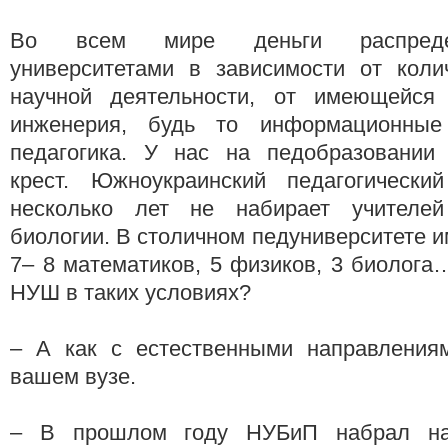
Во всем мире деньги распреде
университетами в зависимости от колич
научной деятельности, от имеющейся
инженерия, будь то информационные
педагогика. У нас на педобразовании
крест. Южноукраинский педагогическ
несколько лет не набирает учителей
биологии. В столичном педуниверситете 
7– 8 математиков, 5 физиков, 3 биолога
НУШ в таких условиях?
– А как с естественными направления
вашем вузе.
– В прошлом году НУБиП набрал на