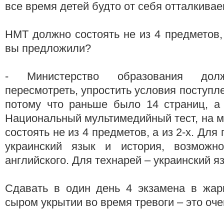
все время детей будто от себя отталкивае
НМТ должно состоять не из 4 предметов, 
вы предложили?
- Министерство образования дол
пересмотреть, упростить условия поступле
потому что раньше было 14 страниц, а 
Национальный мультимедийный тест, на м
состоять не из 4 предметов, а из 2-х. Для 
украинский язык и история, возможн
английского. Для технарей – украинский я
Сдавать в один день 4 экзамена в жар
сыром укрытии во время тревоги – это оче