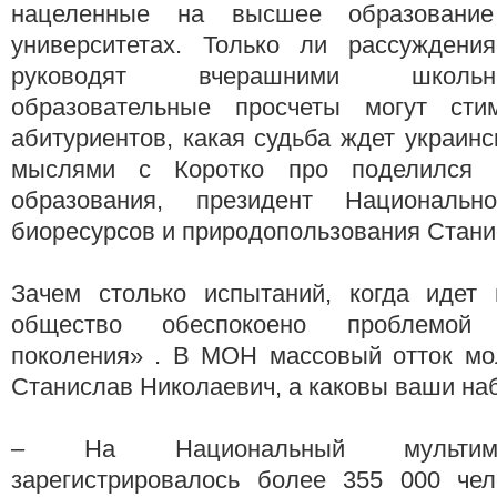
нацеленные на высшее образование
университетах. Только ли рассуждени
руководят вчерашними школьн
образовательные просчеты могут стим
абитуриентов, какая судьба ждет украинс
мыслями с Коротко про поделился 
образования, президент Национально
биоресурсов и природопользования Стани
Зачем столько испытаний, когда идет
общество обеспокоено проблемой
поколения» . В МОН массовый отток мо
Станислав Николаевич, а каковы ваши н
– На Национальный мультим
зарегистрировалось более 355 000 че