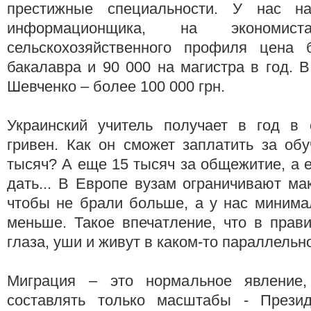
престижные специальности. У нас на
информационщика, на экономи
сельскохозяйственного профиля цена 
бакалавра и 90 000 на магистра в год. В
Шевченко – более 100 000 грн.
Украинский учитель получает в год в
гривен. Как он сможет заплатить за об
тысяч? А еще 15 тысяч за общежитие, а е
дать... В Европе вузам ограничивают м
чтобы не брали больше, а у нас минима
меньше. Такое впечатление, что в прав
глаза, уши и живут в каком-то параллельн
Миграция – это нормальное явление,
составлять только масштабы - Прези