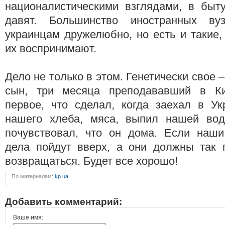
националистическими взглядами, в быт
давят. Большинство иностранных ву
украинцам дружелюбно, но есть и такие,
их воспринимают.
Дело не только в этом. Генетически свое –
сын, три месяца преподававший в Ки
первое, что сделал, когда заехал в Ук
нашего хлеба, мяса, выпил нашей вод
почувствовал, что он дома. Если наши
дела пойдут вверх, а они должны так п
возвращаться. Будет все хорошо!
По материалам:
kp.ua
Добавить комментарий:
Ваше имя: