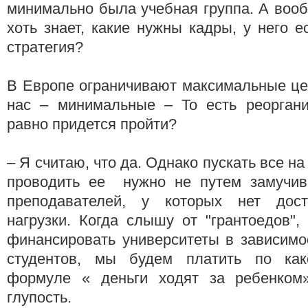
минимально была учебная группа. А воо
хоть знает, какие нужны кадры, у него е
стратегия?
В Европе ограничивают максимальные це
нас – минимальные – То есть реорган
равно придется пройти?
– Я считаю, что да. Однако пускать все на
проводить ее нужно не путем замучив
преподавателей, у которых нет дост
нагрузки. Когда слышу от "грантоедов"
финансировать университеты в зависимо
студентов, мы будем платить по как
формуле « деньги ходят за ребенком»
глупость.