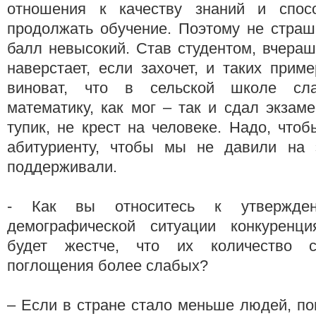
отношения к качеству знаний и спосо
продолжать обучение. Поэтому не страш
балл невысокий. Став студентом, вчера
наверстает, если захочет, и таких прим
виноват, что в сельской школе сл
математику, как мог – так и сдал экзаме
тупик, не крест на человеке. Надо, что
абитуриенту, чтобы мы не давили на 
поддерживали.
- Как вы относитесь к утвержден
демографической ситуации конкуренц
будет жестче, что их количество с
поглощения более слабых?
– Если в стране стало меньше людей, пон