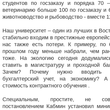
студентов по госзаказу и порядка 70 –
ветеринарию больше 100 по госзаказу и 6
животноводство и рыбоводство - вместе 1
Наш университет – один из лучших в Вос
стабильно входим в престижные европейск
нас также есть потери. К примеру, по 
прошлом году меньше набрали, чем ран
тоже. На экологию сегодня додумалис
ставить в магистратуру и проходной ба
Зачем? Почему нужно вводить о
бухгалтерский учет, на экономику? 
стоимость контрактного обучения .
Специальным, простите, не со
постановлением Кабмин установил мин