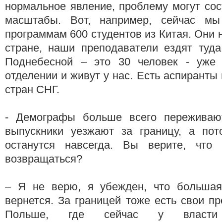
нормальное явление, проблему могут сос
масштабы. Вот, например, сейчас м
программам 600 студентов из Китая. Они 
стране, наши преподаватели ездят туда
Поднебесной – это 30 человек - уже 
отделении и живут у нас. Есть аспиранты
стран СНГ.
- Демографы больше всего переживают
выпускники уезжают за границу, а пот
останутся навсегда. Вы верите, что 
возвращаться?
– Я не верю, я убежден, что большая
вернется. За границей тоже есть свои п
Польше, где сейчас у власти