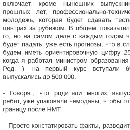
включает, кроме нынешних выпускник
прошлых лет, профессионально-технич
молодежь, которая будет сдавать тес
центрах за рубежом. В общем, показател
го, но на самом деле с каждым годом ч
будет падать, уже есть прогнозы, что в 
будем иметь ориентировочную цифру 25
когда я работал министром образования (
Ред. ), на первый курс вступали 6
выпускались до 500 000.
- Говорят, что родители многих выпус
ребят, уже упаковали чемоданы, чтобы от
границу после НМТ.
– Просто констатировать факты, разводит