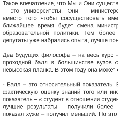
Такое впечатление, что Мы и Они сущест
– это университеты, Они – министерс
вместо того чтобы сосуществовать вм
ближайшее время будет смена министр
образовательной политики. Тем более
депутаты уже набрались опыта, лучше по
Два будущих философа – на весь курс 
проходной балл в большинстве вузов с
невысокая планка. В этом году она может
- Балл – это относительный показатель. 
фактическую оценку знаний того или ин
показатель – « студент в отношении студе
лучшие результаты - получили более 
показал хуже – получил меньший. Но это