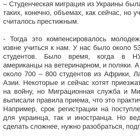
– Студенческая миграция из Украины была
таких, конечно, объемах, как сейчас, но у
считалось престижным.
- Тогда это компенсировалось молоде
извне учиться к нам. У нас было около 5
студентов. Было время, когда в Н
американцы на ветеринарном, и поляки. А
около 700 – 800 студентов из Африки, Л
Азии. Некоторые и сейчас хотят приезжа
на войну, но Миграционная служба и Ми
выписали правила приема, что это практи
Например, срок регистрации на поступл
для украинца, так и иностранца. Но ве
сделать сложнее, нужно разобраться, по