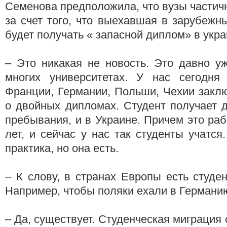
Семенова предположила, что вузы частич
за счет того, что выехавшая в зарубеж
будет получать « запасной диплом» в укра
– Это никакая не новость. Это давно у
многих университетах. У нас сегодня
Франции, Германии, Польши, Чехии закл
о двойных дипломах. Студент получает 
пребывания, и в Украине. Причем это раб
лет, и сейчас у нас так студенты учатся
практика, но она есть.
– К слову, в странах Европы есть студе
Например, чтобы поляки ехали в Германию
– Да, существует. Студенческая миграция 