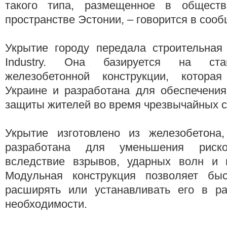
такого типа, размещенное в обществ
пространстве Эстонии, – говорится в соо
Укрытие городу передала строительная 
Industry. Она базируется на стан
железобетонной конструкции, которая
Украине и разработана для обеспечения
защиты жителей во время чрезвычайных с
Укрытие изготовлено из железобетона,
разработана для уменьшения риско
вследствие взрывов, ударных волн и 
Модульная конструкция позволяет быс
расширять или устанавливать его в р
необходимости.