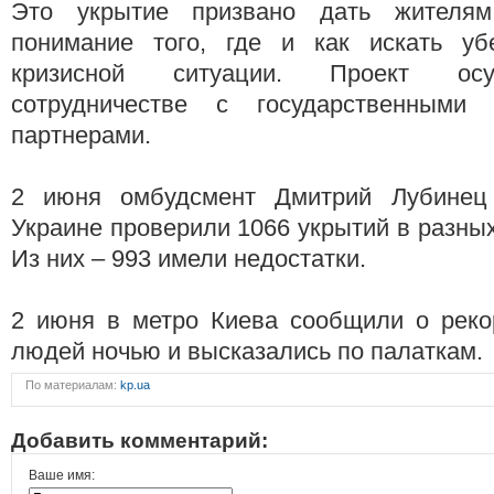
Это укрытие призвано дать жителя
понимание того, где и как искать у
кризисной ситуации. Проект осу
сотрудничестве с государственными
партнерами.
2 июня омбудсмент Дмитрий Лубинец
Украине проверили 1066 укрытий в разных
Из них – 993 имели недостатки.
2 июня в метро Киева сообщили о реко
людей ночью и высказались по палаткам.
По материалам:
kp.ua
Добавить комментарий:
Ваше имя: