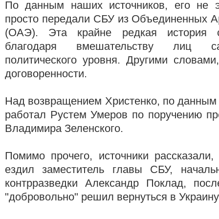
По данным наших источников, его не э
просто передали СБУ из Объединенных А
(ОАЭ). Эта крайне редкая история 
благодаря вмешательству лиц са
политического уровня. Другими словами
договоренности.
Над возвращением Христенко, по данным
работал Рустем Умеров по поручению пр
Владимира Зеленского.
Помимо прочего, источники рассказали,
ездил заместитель главы СБУ, началь
контрразведки Александр Поклад, посл
"добровольно" решил вернуться в Украину