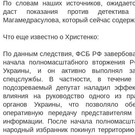
По словам наших источников, ожидаетс
даст показания против детектив
Магамедрасулова, который сейчас содерж
Что еще известно о Христенко:
По данным следствия, ФСБ РФ завербова
начала полномасштабного вторжения Р
Украины, и он активно выполнял за
спецслужбы. В частности, в течение 
подозреваемый депутат наладил эффек
влияния на руководство одного из пр
органов Украины, что позволяло об
оперативную передачу представителям
информации. После начала полномасшт
народный избранник покинул территорию