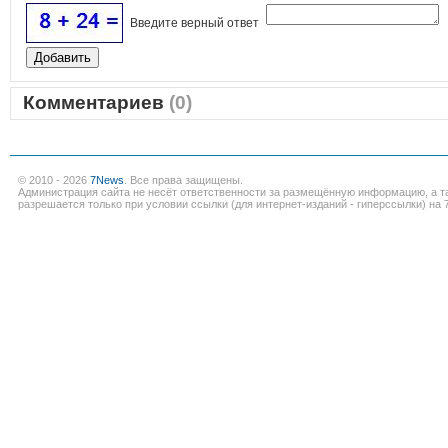
Введите верный ответ
Комментариев
(0)
© 2010 - 2026
7News
. Все права защищены.
Администрация сайта не несёт ответственности за размещённую информацию, а т
разрешается только при условии ссылки (для интернет-изданий - гиперссылки) на 7