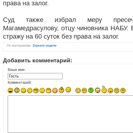
права на залог.
Суд также избрал меру пресеч
Магамедрасулову, отцу чиновника НАБУ. 
стражу на 60 суток без права на залог.
По материалам:
Зеркало недели
Добавить комментарий:
Ваше имя:
Комментарий: