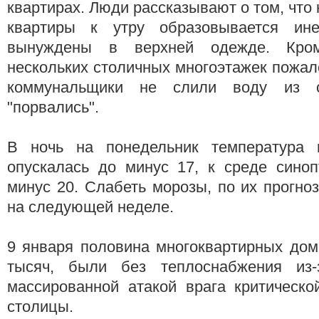
квартирах. Люди рассказывают о том, что 
квартиры к утру образовывается ин
вынуждены в верхней одежде. Кром
нескольких столичных многоэтажек пожало
коммунальщики не слили воду из 
"порвались".
В ночь на понедельник температура 
опускалась до минус 17, к среде сино
минус 20. Слабеть морозы, по их прогноз
на следующей неделе.
9 января половина многоквартирных дом
тысяч, были без теплоснабжения из-
массированной атакой врага критическо
столицы.