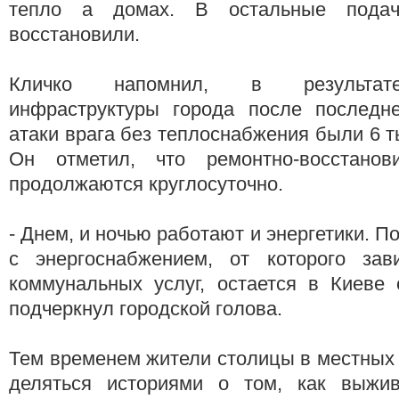
тепло а домах. В остальные подач
восстановили.
Кличко напомнил, в результат
инфраструктуры города после последн
атаки врага без теплоснабжения были 6 т
Он отметил, что ремонтно-восстанов
продолжаются круглосуточно.
- Днем, и ночью работают и энергетики. П
с энергоснабжением, от которого зав
коммунальных услуг, остается в Киеве 
подчеркнул городской голова.
Тем временем жители столицы в местных
деляться историями о том, как выжи