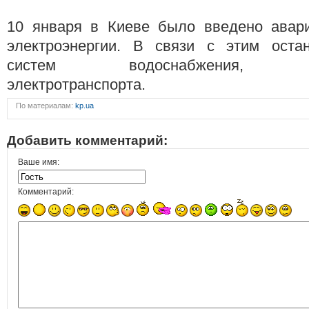
10 января в Киеве было введено авар
электроэнергии. В связи с этим оста
систем водоснабжения, теп
электротранспорта.
По материалам:
kp.ua
Добавить комментарий:
Ваше имя:
Комментарий: