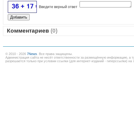
Введите верный ответ
Комментариев
(0)
© 2010 - 2026
7News
. Все права защищены.
Администрация сайта не несёт ответственности за размещённую информацию, а т
разрешается только при условии ссылки (для интернет-изданий - гиперссылки) на 7