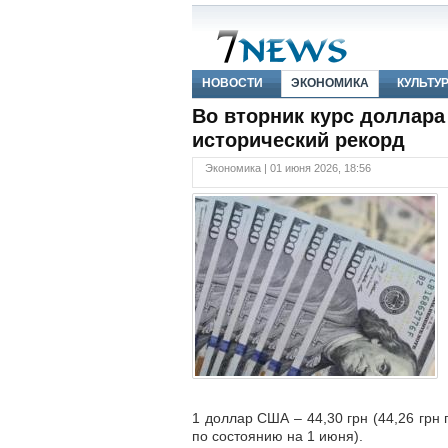
НОВОСТИ
ЭКОНОМИКА
КУЛЬТУ
Во вторник курс доллара
исторический рекорд
Экономика | 01 июня 2026, 18:56
1 доллар США – 44,30 грн (44,26 грн 
по состоянию на 1 июня).