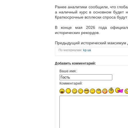
Ранее аналитики сообщили, что глоб
а наличный курс в основном будет н
Краткосрочные всплески спроса будут
В конце мая 2026 года официаль
исторических рекордов.
Предыдущий исторический максимум д
По материалам:
kp.ua
Добавить комментарий:
Ваше имя:
Комментарий: