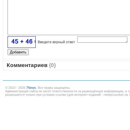
Введите верный ответ
Комментариев
(0)
© 2010 - 2026
7News
. Все права защищены.
Администрация сайта не несёт ответственности за размещённую информацию, а т
разрешается только при условии ссылки (для интернет-изданий - гиперссылки) на 7