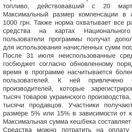
топливо, действовавший с 20 ма
Максимальный размер компенсации в а
1000 грн. Также норма охватывает все 
средства на картах Национального
пользователи программы получат допо
для использования начисленных сумм пос
После 31 июля неиспользованные сред
госбюджет согласно обновленному поря
время в программе насчитывается боле
пользователей. К ней привлечено
производителей, которые зарегистрир
тысяч товаров украинского производства,
тысячи продавцов. Участники получаю
размере 5% или 15% в зависимости от к
Максимальная сумма кешбека составляет 
Средства можно потратить на оплату