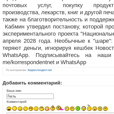
почтовых услуг, покупку продукт
производства, лекарств, книг и другой печ
также на благотворительность и поддерж
Кабмин утвердил постанову, которой пр
экспериментального проекта "Националь
апреля 2028 года. Необычные к "шаре":
теряют деньги, игнорируя кешбек Новост
WhatsApp. Подписывайтесь на наши ка
me/korrespondentnet и WhatsApp
По материалам:
Корреспондент.net
Добавить комментарий:
Ваше имя:
Комментарий: