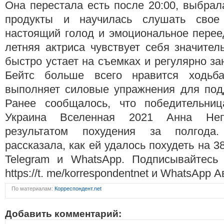
Она перестала есть после 20:00, выбра
продукты и научилась слушать свое 
настоящий голод и эмоциональное перее
летняя актриса чувствует себя значител
быстро устает на съемках и регулярно за
Бейтс больше всего нравится ходьб
выполняет силовые упражнения для по
Ранее сообщалось, что победительниц
Украина Вселенная 2021 Анна Неп
результатом похудения за полгода
рассказала, как ей удалось похудеть на 38
Telegram и WhatsApp. Подписывайтесь
https://t. me/korrespondentnet и WhatsApp А
По материалам:
Корреспондент.net
Добавить комментарий: