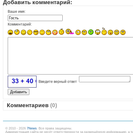
Добавить комментарий:
Ваше имя:
Комментарий:
Введите верный ответ
Комментариев
(0)
© 2010 - 2026
7News
. Все права защищены.
Администрация сайта не несёт ответственности за размещённую информацию, а т