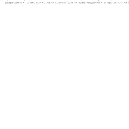
разрешается только при условии ссылки (для интернет-изданий - гиперссылки) на 7