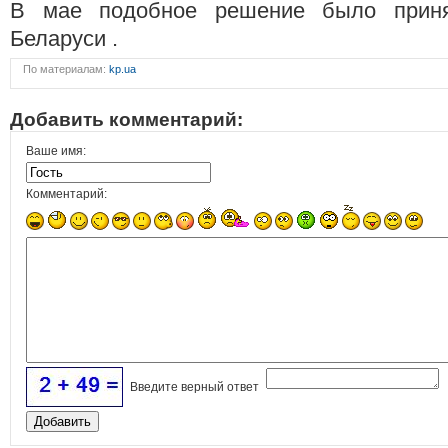
В мае подобное решение было прин
Беларуси .
По материалам:
kp.ua
Добавить комментарий:
Ваше имя:
Комментарий:
Введите верный ответ