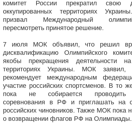
комитет России прекратил свою д
оккупированных территориях Украи
призвал Международный олимпи
пересмотреть принятое решение.
7 июля МОК объявил, что решил вр
дисквалификацию Олимпийского комите
якобы прекращения деятельности на
территориях Украины. МОК заявил,
рекомендует международным федераци
участие российских спортсменов. В то 
пока не собирается проводить 
соревнования в РФ и приглашать на с
российских чиновников. Также МОК пока 
о возвращении флагов РФ на Олимпиады.