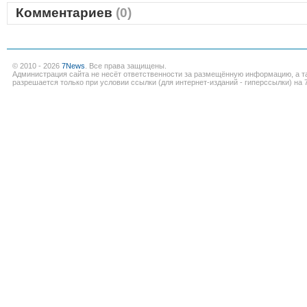
Комментариев
(0)
© 2010 - 2026
7News
. Все права защищены.
Администрация сайта не несёт ответственности за размещённую информацию, а т
разрешается только при условии ссылки (для интернет-изданий - гиперссылки) на 7