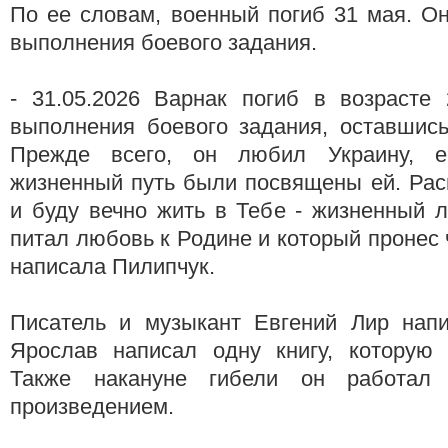
По ее словам, военный погиб 31 мая. О
выполнения боевого задания.
- 31.05.2026 Варнак погиб в возрасте
выполнения боевого задания, оставшись
Прежде всего, он любил Украину, е
жизненный путь были посвящены ей. Рас
и буду вечно жить в Тебе - жизненный л
питал любовь к Родине и который пронес 
написала Пилипчук.
Писатель и музыкант Евгений Лир нап
Ярослав написал одну книгу, которую 
Также накануне гибели он работал
произведением.