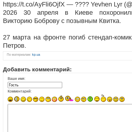
https://t.co/AyFli6OjfX — ???? Yevhen Lyr (
2026 30 апреля в Киеве похоронил
Викторию Боброву с позывным Квитка.
27 марта на фронте погиб стендап-коми
Петров.
По материалам:
kp.ua
Добавить комментарий:
Ваше имя:
Комментарий: