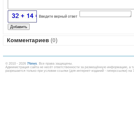
Введите верный ответ
Комментариев
(0)
© 2010 - 2026
7News
. Все права защищены.
Администрация сайта не несёт ответственности за размещённую информацию, а т
разрешается только при условии ссылки (для интернет-изданий - гиперссылки) на 7