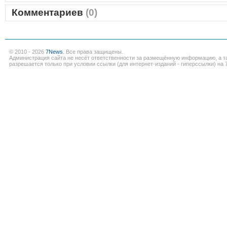
Комментариев
(0)
© 2010 - 2026
7News
. Все права защищены.
Администрация сайта не несёт ответственности за размещённую информацию, а т
разрешается только при условии ссылки (для интернет-изданий - гиперссылки) на 7