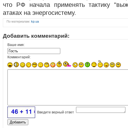
что РФ начала применять тактику "вы
атаках на энергосистему.
По материалам:
kp.ua
Добавить комментарий:
Ваше имя:
Комментарий:
Введите верный ответ