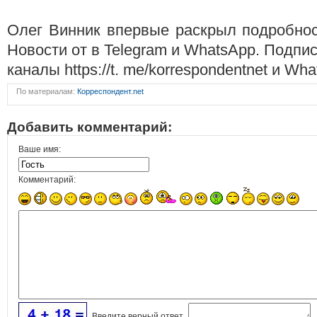
Олег Винник впервые раскрыл подробнос
Новости от в Telegram и WhatsApp. Подпи
каналы https://t. me/korrespondentnet и Wh
По материалам:
Корреспондент.net
Добавить комментарий:
Ваше имя:
Комментарий:
Введите верный ответ