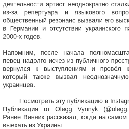
деятельности артист неоднократно сталк
из-за репертуара и языкового вопро
общественный резонанс вызвали его выс
в Германии и отсутствии украинского п
2000-х годов.
Напомним, после начала полномасшта
певец надолго исчез из публичного прост
вернулся к выступлениям и провёл к
который также вызвал неоднозначну
украинцев.
Посмотреть эту публикацию
Публикация от Olegg Vynnyk (@olegg. v
Ранее Винник рассказал, когда на самом
выехать из Украины.