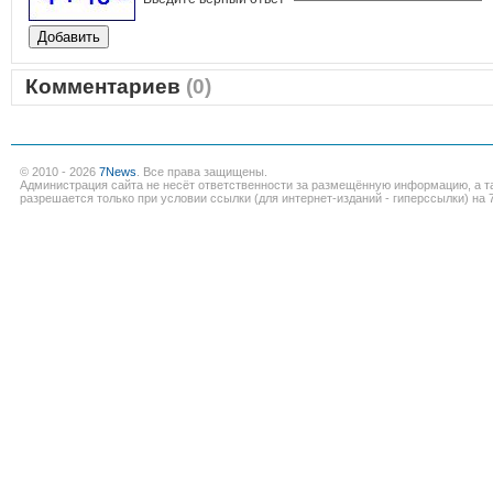
Комментариев
(0)
© 2010 - 2026
7News
. Все права защищены.
Администрация сайта не несёт ответственности за размещённую информацию, а т
разрешается только при условии ссылки (для интернет-изданий - гиперссылки) на 7