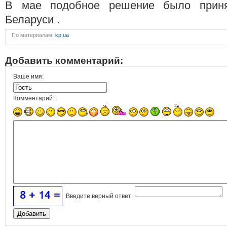
В мае подобное решение было прин
Беларуси .
По материалам:
kp.ua
Добавить комментарий:
Ваше имя:
Комментарий:
Введите верный ответ