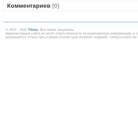
Комментариев
(0)
© 2010 - 2026
7News
. Все права защищены.
Администрация сайта не несёт ответственности за размещённую информацию, а т
разрешается только при условии ссылки (для интернет-изданий - гиперссылки) на 7