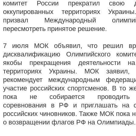
комитет России прекратил свою д
оккупированных территориях Украи
призвал Международный олимпи
пересмотреть принятое решение.
7 июля МОК объявил, что решил вр
дисквалификацию Олимпийского комите
якобы прекращения деятельности на
территориях Украины. МОК заявил,
рекомендует международным федераци
участие российских спортсменов. В то 
пока не собирается проводить 
соревнования в РФ и приглашать на с
российских чиновников. Также МОК пока 
о возвращении флагов РФ на Олимпиады.