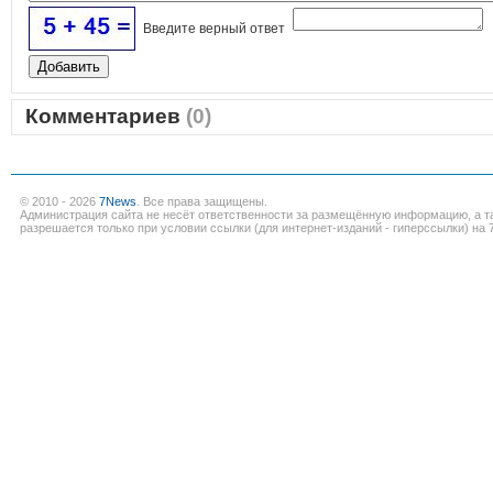
Введите верный ответ
Комментариев
(0)
© 2010 - 2026
7News
. Все права защищены.
Администрация сайта не несёт ответственности за размещённую информацию, а т
разрешается только при условии ссылки (для интернет-изданий - гиперссылки) на 7