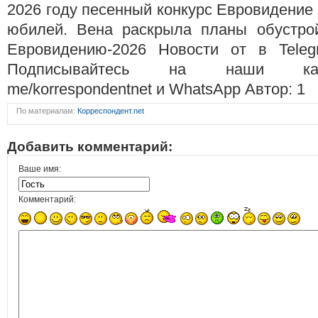
2026 году песенный конкурс Евровидение 
юбилей. Вена раскрыла планы обустро
Евровидению-2026 Новости от в Teleg
Подписывайтесь на наши канал
me/korrespondentnet и WhatsApp Автор: 1
По материалам:
Корреспондент.net
Добавить комментарий:
Ваше имя:
Комментарий: