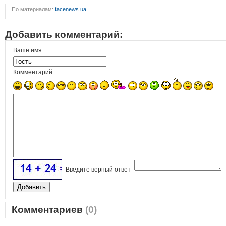
По материалам:
facenews.ua
Добавить комментарий:
Ваше имя:
Комментарий:
Введите верный ответ
Комментариев
(0)