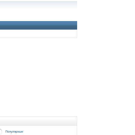
Популярные