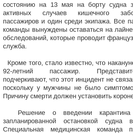
состоянию на 13 мая на борту судна 
активных случаев кишечного заб
пассажиров и один среди экипажа. Все 
команды вынуждены оставаться на лайне
обследований, которые проводит францу
служба.
Кроме того, стало известно, что наканун
92-летний пассажир. Представи
подчеркивают, что этот инцидент не связ
поскольку у мужчины не было симптомов
Причину смерти должен установить коро
Решение о введении карантина 
запланированной остановкой судна 
Специальная медицинская команда п