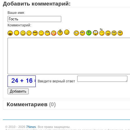
Добавить комментарий:
Ваше имя:
Комментарий:
Введите верный ответ
Комментариев
(0)
© 2010 - 2026
7News
. Все права защищены.