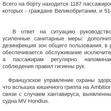
Всего на борту находится 1187 пассажиро
которых - граждане Великобритании, и 51
В ответ на ситуацию руководство
усиленные санитарные меры: дополнит
дезинфекция зон общего пользования, в 
обеспечивается обслуживание исключите
а пассажирам регулярно напомин
соблюдения правил гигиены рук.
Французское управление охраны здоро
что вспышка кишечного гриппа на Ambitio
связи с случаем хантавируса, выявленн
судна MV Hondius.