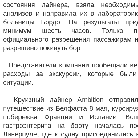
состояния лайнера, взяла необходи
анализов и направила их в лабораторию
больницы Бордо. На результаты при
минимум шесть часов. Только по
официального разрешения пассажирам и
разрешено покинуть борт.
Представители компании пообещали ве
расходы за экскурсии, которые были
ситуации.
Круизный лайнер Ambition отправил
путешествие из Белфаста 8 мая, курсиру
побережья Франции и Испании. Всп
гастроэнтерита на борту началась по
Ливерпуле, где к судну присоединились