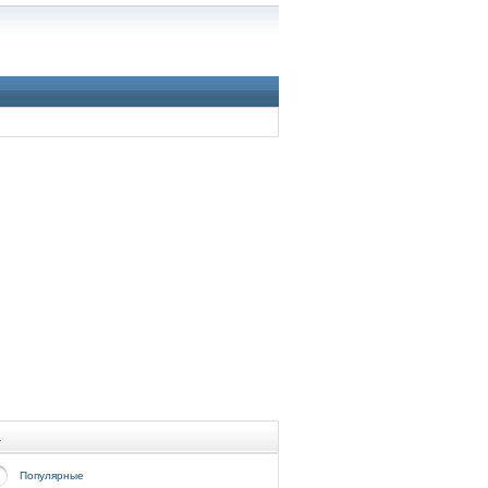
а
Популярные