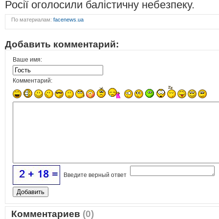
Росії оголосили балістичну небезпеку.
По материалам:
facenews.ua
Добавить комментарий:
Ваше имя:
Комментарий:
Введите верный ответ
Комментариев
(0)