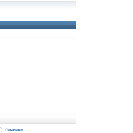
Популярные