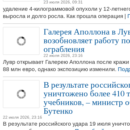
23 июля 2026, 09:31
удаление 4-килограммовой опухоли у 12-летнего
выросла и долго росла. Как прошла операция |
Галерея Аполлона в Лу
возобновляет работу по
ограбления
22 июля 2026, 23:16
Лувр открывает Галерею Аполлона после кражи
88 млн евро, однако экспозицию изменили.
Под
В результате российско
уничтожено более 410 
учебников, – министр 
Бутенко
22 июля 2026, 23:16
В результате российского удара 19 июля уничт