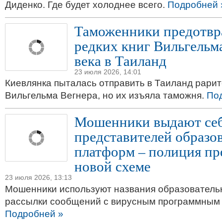
Диденко. Где будет холоднее всего.
Подробней 
Таможенники предотвр
редких книг Вильгельм
века в Таиланд
23 июля 2026, 14:01
Киевлянка пыталась отправить в Таиланд рарит
Вильгельма Вегнера, но их изъяла таможня.
По
Мошенники выдают себ
представителей образо
платформ – полиция пр
новой схеме
23 июля 2026, 13:13
Мошенники используют названия образователь
рассылки сообщений с вирусным программным
Подробней »