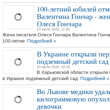
100-летний юбилей отм
Валентина Гончар - жен
Олеся Гончара
23 июля 2026, 11:00
Жена писателя Олеся Гончара Валентина Гонч
100-летие.
Подробней »
В Украине открыли пе
подземный детский сад
23 июля 2026, 10:15
В Харьковской области открыли
в Украине подземный детский сад.
Подробней »
Во Львове медики удал
килограммовую опухоль
девочки