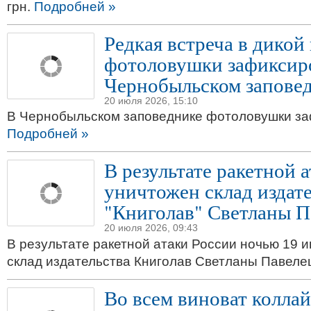
грн.
Подробней »
Редкая встреча в дикой
фотоловушки зафиксиро
Чернобыльском запове
20 июля 2026, 15:10
В Чернобыльском заповеднике фотоловушки за
Подробней »
В результате ракетной 
уничтожен склад издат
"Книголав" Светланы П
20 июля 2026, 09:43
В результате ракетной атаки России ночью 19 
склад издательства Книголав Светланы Павеле
Во всем виноват коллай