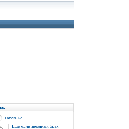
нес
Популярные
Еще один звездный брак