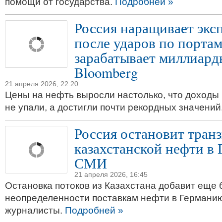
помощи от государства.
Подробней »
Россия наращивает экс
после ударов по портам
зарабатывает миллиард
Bloomberg
21 апреля 2026, 22:20
Цены на нефть выросли настолько, что доходы 
не упали, а достигли почти рекордных значений
Россия остановит тран
казахстанской нефти в
СМИ
21 апреля 2026, 16:45
Остановка потоков из Казахстана добавит еще
неопределенности поставкам нефти в Германию
журналисты.
Подробней »