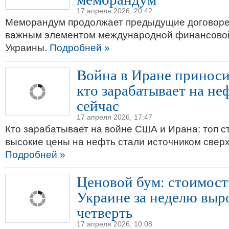
17 апреля 2026, 20:42
Меморандум продолжает предыдущие договорен
важным элементом международной финансово
Украины.
Подробней »
Война в Иране приноси
кто зарабатывает на не
сейчас
17 апреля 2026, 17:47
Кто зарабатывает на войне США и Ирана: топ ст
высокие цены на нефть стали источником свер
Подробней »
Ценовой бум: стоимост
Украине за неделю выр
четверть
17 апреля 2026, 10:08