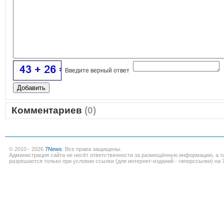
Введите верный ответ
Комментариев
(0)
© 2010 - 2026
7News
. Все права защищены.
Администрация сайта не несёт ответственности за размещённую информацию, а т
разрешается только при условии ссылки (для интернет-изданий - гиперссылки) на 7