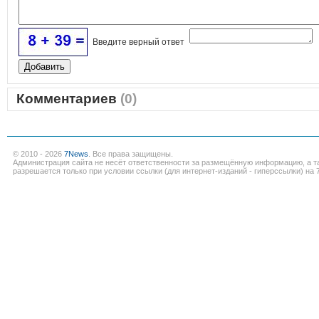
Введите верный ответ
Комментариев
(0)
© 2010 - 2026
7News
. Все права защищены.
Администрация сайта не несёт ответственности за размещённую информацию, а т
разрешается только при условии ссылки (для интернет-изданий - гиперссылки) на 7