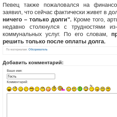
Певец также пожаловался на финансо
заявил, что сейчас фактически живет в до
ничего – только долги".
Кроме того, арт
недавно столкнулся с трудностями из
коммунальных услуг. По его словам,
п
решить только после оплаты долга.
По материалам:
Обозреватель
Добавить комментарий:
Ваше имя:
Комментарий: