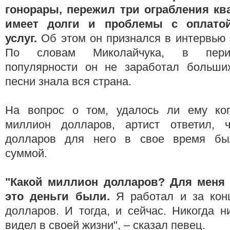
гонорары, пережил три ограбления кв
имеет долги и проблемы с оплато
услуг.
Об этом он признался в интервью
По словам Миколайчука, в пери
популярности он не заработал больших
песни знала вся страна.
На вопрос о том, удалось ли ему ког
миллион долларов, артист ответил, 
долларов для него в свое время бы
суммой.
"Какой миллион долларов? Для меня 
это деньги были.
Я работал и за кон
долларов. И тогда, и сейчас. Никогда н
видел в своей жизни", – сказал певец.