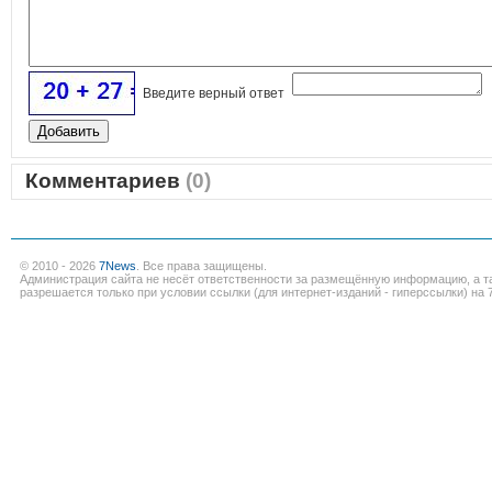
Введите верный ответ
Комментариев
(0)
© 2010 - 2026
7News
. Все права защищены.
Администрация сайта не несёт ответственности за размещённую информацию, а т
разрешается только при условии ссылки (для интернет-изданий - гиперссылки) на 7