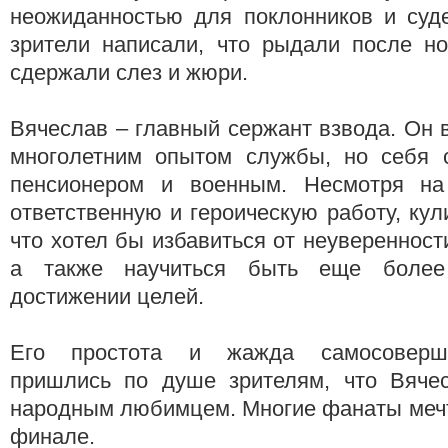
неожиданностью для поклонников и суде
зрители написали, что рыдали после но
сдержали слез и жюри.
Вячеслав – главный сержант взвода. Он
многолетним опытом службы, но себя 
пенсионером и военным. Несмотря на
ответственную и героическую работу, кул
что хотел бы избавиться от неуверенност
а также научиться быть еще более
достижении целей.
Его простота и жажда самосоверше
пришлись по душе зрителям, что Вяче
народным любимцем. Многие фанаты мечт
финале.