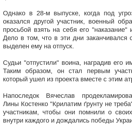
Однако в 28-м выпуске, когда под угро
оказался другой участник, военный обр
просьбой взять на себя его "наказание" 
Дело в том, что в эти дни заканчивался 
выделен ему на отпуск.
Судьи "отпустили" воина, наградив его 
Таким образом, он стал первым участ
который ушел из проекта вместе с этим ат
Напоследок Вячеслав продекламирова
Лины Костенко "Крилатим ґрунту не треба
участникам, чтобы они помнили о своих
внутри каждого и дождались победы Укра