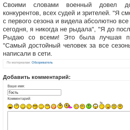
Своими словами военный довел д
конкурентов, всех судей и зрителей. "Я 
с первого сезона и видела абсолютно все 
сегодня, я никогда не рыдала", "Я до пос
Рыдаю со всеми! Это была лучшая пр
"Самый достойный человек за все сезон
написали в сети.
По материалам:
Обозреватель
Добавить комментарий:
Ваше имя:
Комментарий: