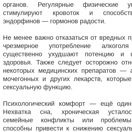
органов. Регулярные физические у
стимулируют кровоток и способст
эндорфинов — гормонов радости.
Не менее важно отказаться от вредных п
чрезмерное употребление алкогол
существенно ухудшают потенцию и 
здоровья. Также следует осторожно отн
некоторых медицинских препаратов — а
мочегонных и других лекарств, которые
сексуальную функцию.
Психологический комфорт — ещё один
Нехватка сна, хроническая устало
семейные конфликты или проблем
способны привести к снижению сексуаль