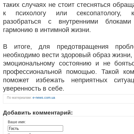
таких случаях не стоит стесняться обра
к психологу или сексопатологу, к
разобраться с внутренними блоками
гармонию в интимной жизни.
В итоге, для предотвращения проб
необходимо вести здоровый образ жизни,
эмоциональному состоянию и не боять
профессиональной помощью. Такой ком
поможет избежать неприятных ситуа
уверенность в себе.
По материалам:
e-news.com.ua
Добавить комментарий:
Ваше имя: