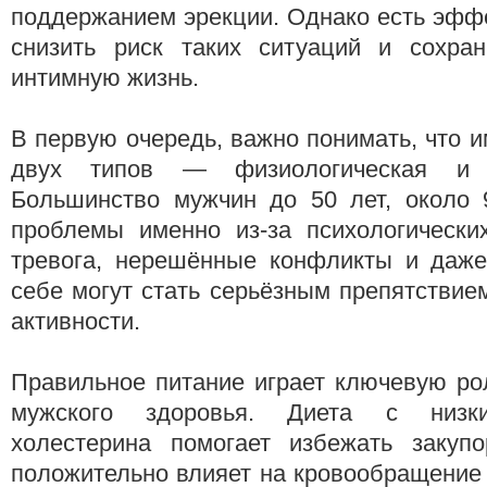
поддержанием эрекции. Однако есть эфф
снизить риск таких ситуаций и сохра
интимную жизнь.
В первую очередь, важно понимать, что 
двух типов — физиологическая и п
Большинство мужчин до 50 лет, около
проблемы именно из-за психологических
тревога, нерешённые конфликты и даже
себе могут стать серьёзным препятствие
активности.
Правильное питание играет ключевую ро
мужского здоровья. Диета с низк
холестерина помогает избежать закупо
положительно влияет на кровообращение