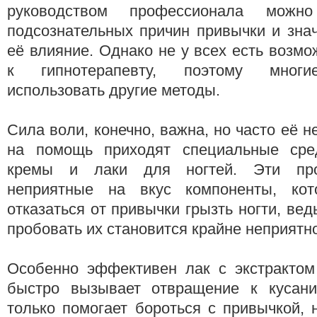
руководством профессионала можн
подсознательных причин привычки и зна
её влияние. Однако не у всех есть возмо
к гипнотерапевту, поэтому многи
использовать другие методы.
Сила воли, конечно, важна, но часто её н
на помощь приходят специальные сре
кремы и лаки для ногтей. Эти про
неприятные на вкус компоненты, кот
отказаться от привычки грызть ногти, ве
пробовать их становится крайне неприятн
Особенно эффективен лак с экстрактом 
быстро вызывает отвращение к кусани
только помогает бороться с привычкой, 