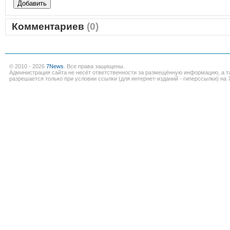
Комментариев
(0)
© 2010 - 2026
7News
. Все права защищены.
Администрация сайта не несёт ответственности за размещённую информацию, а т
разрешается только при условии ссылки (для интернет-изданий - гиперссылки) на 7