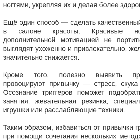
ногтями, укрепляя их и делая более здор
Ещё один способ — сделать качественны
в салоне красоты. Красивые ног
дополнительной мотивацией не портит
выглядят ухоженно и привлекательно, жел
значительно снижается.
Кроме того, полезно выявить пр
провоцируют привычку — стресс, скука 
Осознание триггеров поможет подобрат
занятия: жевательная резинка, специал
игрушки или расслабляющие техники.
Таким образом, избавиться от привычки г
при помощи сочетания нескольких метод