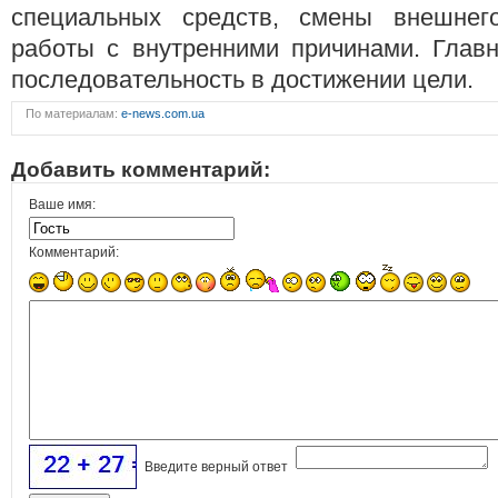
специальных средств, смены внешнег
работы с внутренними причинами. Глав
последовательность в достижении цели.
По материалам:
e-news.com.ua
Добавить комментарий:
Ваше имя:
Комментарий:
Введите верный ответ