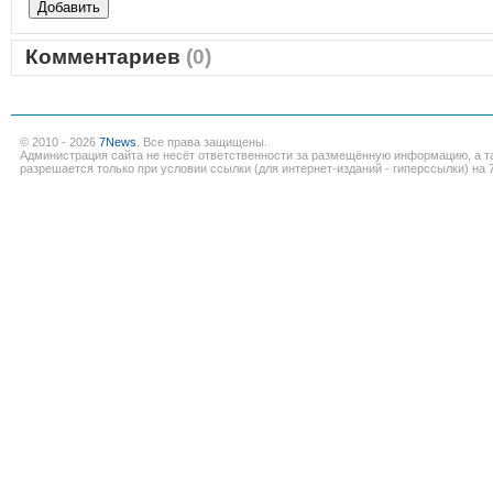
Комментариев
(0)
© 2010 - 2026
7News
. Все права защищены.
Администрация сайта не несёт ответственности за размещённую информацию, а т
разрешается только при условии ссылки (для интернет-изданий - гиперссылки) на 7