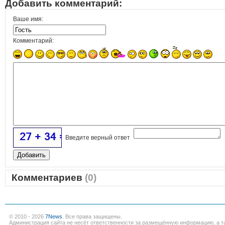
Добавить комментарий:
Ваше имя:
Комментарий:
Введите верный ответ
Комментариев
(0)
© 2010 - 2026
7News
. Все права защищены.
Администрация сайта не несёт ответственности за размещённую информацию, а т