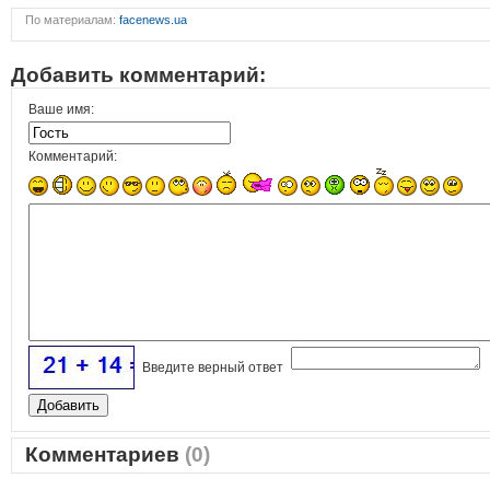
По материалам:
facenews.ua
Добавить комментарий:
Ваше имя:
Комментарий:
Введите верный ответ
Комментариев
(0)