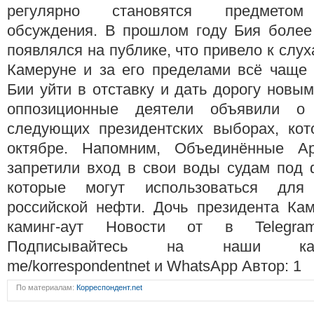
регулярно становятся предметом
обсуждения. В прошлом году Бия более
появлялся на публике, что привело к слух
Камеруне и за его пределами всё чаще 
Бии уйти в отставку и дать дорогу новы
оппозиционные деятели объявили о
следующих президентских выборах, кот
октябре. Напомним, Объединённые А
запретили вход в свои воды судам под 
которые могут использоваться для 
российской нефти. Дочь президента Ка
каминг-аут Новости от в Telegr
Подписывайтесь на наши канал
me/korrespondentnet и WhatsApp Автор: 1
По материалам:
Корреспондент.net