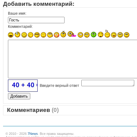
Добавить комментарий:
Ваше имя:
Комментарий:
Введите верный ответ
Комментариев
(0)
© 2010 - 2026
7News
. Все права защищены.