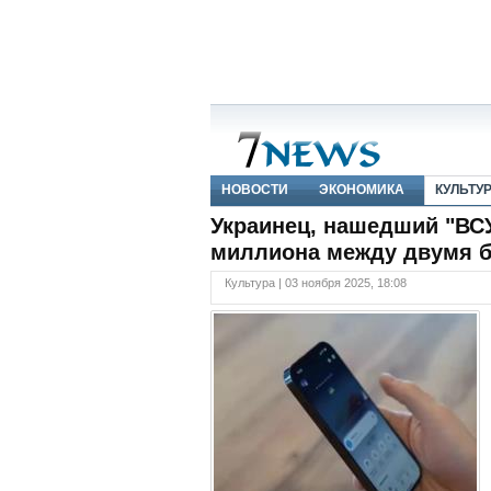
НОВОСТИ
ЭКОНОМИКА
КУЛЬТУ
Украинец, нашедший "ВСУ
миллиона между двумя 
Культура | 03 ноября 2025, 18:08