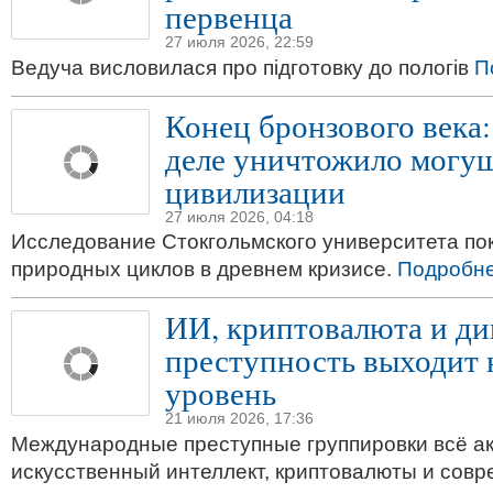
первенца
27 июля 2026, 22:59
Ведуча висловилася про підготовку до пологів
П
Конец бронзового века:
деле уничтожило могу
цивилизации
27 июля 2026, 04:18
Исследование Стокгольмского университета по
природных циклов в древнем кризисе.
Подробне
ИИ, криптовалюта и ди
преступность выходит 
уровень
21 июля 2026, 17:36
Международные преступные группировки всё а
искусственный интеллект, криптовалюты и со