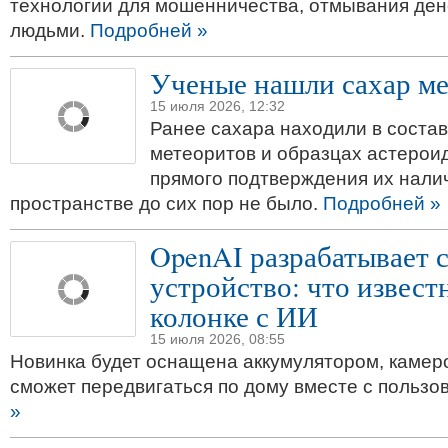
технологии для мошенничества, отмывания дене
людьми.
Подробней »
Ученые нашли сахар ме
15 июля 2026, 12:32
Ранее сахара находили в соста
метеоритов и образцах астероид
прямого подтверждения их нали
пространстве до сих пор не было.
Подробней »
OpenAI разрабатывает 
устройство: что извест
колонке с ИИ
15 июля 2026, 08:55
Новинка будет оснащена аккумулятором, камеро
сможет передвигаться по дому вместе с пользо
»