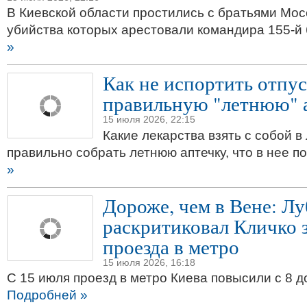
В Киевской области простились с братьями Мос
убийства которых арестовали командира 155-й
»
Как не испортить отпус
правильную "летнюю" 
15 июля 2026, 22:15
Какие лекарства взять с собой в 
правильно собрать летнюю аптечку, что в нее п
»
Дороже, чем в Вене: Л
раскритиковал Кличко 
проезда в метро
15 июля 2026, 16:18
С 15 июля проезд в метро Киева повысили с 8 до
Подробней »