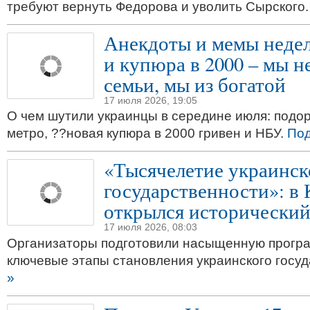
требуют вернуть Федорова и уволить Сырского
Анекдоты и мемы недел
и купюра в 2000 – мы не
семьи, мы из богатой
17 июля 2026, 19:05
О чем шутили украинцы в середине июля: подо
метро, ??новая купюра в 2000 гривен и НБУ.
Под
«Тысячелетие украинск
государственности»: в 
открылся исторический
17 июля 2026, 08:03
Организаторы подготовили насыщенную прогр
ключевые этапы становления украинского госу
»