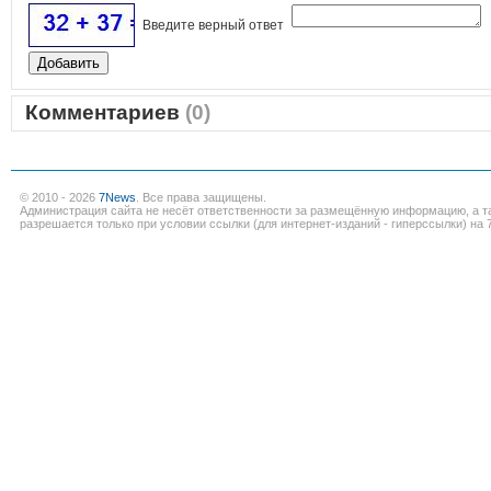
Введите верный ответ
Комментариев
(0)
© 2010 - 2026
7News
. Все права защищены.
Администрация сайта не несёт ответственности за размещённую информацию, а т
разрешается только при условии ссылки (для интернет-изданий - гиперссылки) на 7