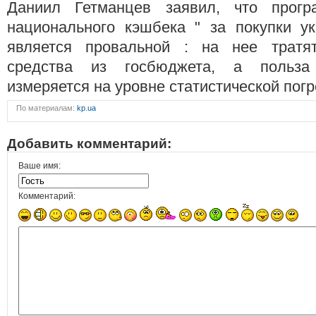
Даниил Гетманцев заявил, что прог
национального кэшбека " за покупки ук
является провальной : на нее тратят
средства из госбюджета, а польза
измеряется на уровне статистической по
По материалам:
kp.ua
Добавить комментарий:
Ваше имя:
Комментарий: