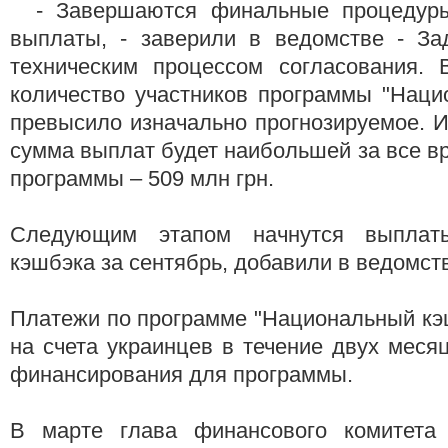
- Завершаются финальные процедуры
выплаты, - заверили в ведомстве - За
техническим процессом согласования. 
количество участников программы "Наци
превысило изначально прогнозируемое. И
сумма выплат будет наибольшей за все в
программы – 509 млн грн.
Следующим этапом начнутся выплат
кэшбэка за сентябрь, добавили в ведомст
Платежи по программе "Национальный кэ
на счета украинцев в течение двух месяц
финансирования для программы.
В марте глава финансового комитета