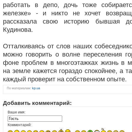
работать в депо, дочь тоже собирает
железке» - и никто не хочет возвращ
рассказала свою историю бывшая до
Кудинова.
Отталкиваясь от слов наших собеседнико
можно говорить о волне переселения го
фоне проблем в многоэтажках жизнь в м
на земле кажется гораздо спокойнее, а та
каждый проверит на собственном опыте.
По материалам:
kp.ua
Добавить комментарий:
Ваше имя:
Комментарий: