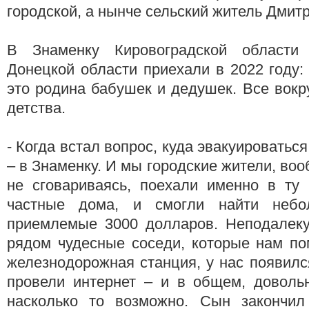
городской, а нынче сельский житель Дмитр
В Знаменку Кировоградской области
Донецкой области приехали в 2022 году:
это родина бабушек и дедушек. Все вокр
детства.
- Когда встал вопрос, куда эвакуироваться
– в Знаменку. И мы городские жители, во
не сговариваясь, поехали именно в ту 
частные дома, и смогли найти неб
приемлемые 3000 долларов. Неподалеку
рядом чудесные соседи, которые нам по
железнодорожная станция, у нас появилс
провели интернет – и в общем, доволь
насколько то возможно. Сын закончил