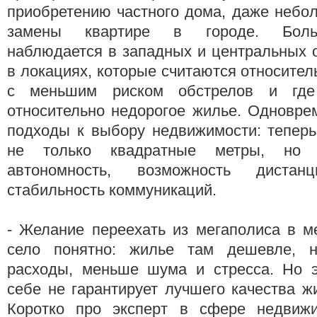
приобретению частного дома, даже небол
замены квартире в городе. Боль
наблюдается в западных и центральных 
в локациях, которые считаются относител
с меньшим риском обстрелов и где
относительно недорогое жилье. Одновре
подходы к выбору недвижимости: теперь
не только квадратные метры, но и
автономность, возможность дистан
стабильность коммуникаций.
- Желание переехать из мегаполиса в м
село понятно: жилье там дешевле, 
расходы, меньше шума и стресса. Но 
себе не гарантирует лучшего качества жи
Коротко про эксперт в сфере недвижи