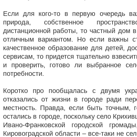
Если для кого-то в первую очередь ва
природа, собственное пространств
дистанционной работы, то частный дом в
отличным вариантом. Но если важны с
качественное образование для детей, до
сервисам, то придется тщательно взвеси
и проверить, готово ли выбранное сел
потребности.
Коротко про пообщалась с двумя укра
отказались от жизни в городе ради пер
местность. Правда, если быть точным, 
остались в городе, поскольку село Крихив
Ивано-Франковской городской громад
Кировоградской области – все-таки не село