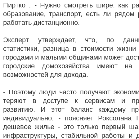
Пиртко . - Нужно смотреть шире: как р
образование, транспорт, есть ли рядом
работать дистанционно.
Эксперт утверждает, что, по данн
статистики, разница в стоимости жизн
городами и малыми общинами может дост
городские домохозяйства имеют на
возможностей для дохода.
- Поэтому люди часто получают экономи
теряют в доступе к сервисам и пр
развитию. И этот баланс каждому при
индивидуально, - поясняет Роксолана П
дешевое жилье - это только первый шаг
инфраструктуры, стабильной работы и д