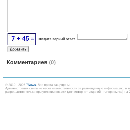
Введите верный ответ
Комментариев
(0)
© 2010 - 2026
7News
. Все права защищены.
Администрация сайта не несёт ответственности за размещённую информацию, а т
разрешается только при условии ссылки (для интернет-изданий - гиперссылки) на 7