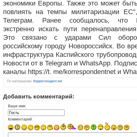
экономики Европы. Также это может быт
повлиять на темпы милитаризации ЕС"
Телеграм. Ранее сообщалось, что 
экстренно искать пути перенаправления
Это связано с ударами Сил обор
российскому городу Новороссийск. Во вр
инфраструктура Каспийского трубопровод
Новости от в Telegram и WhatsApp. Подпи
каналы https://t. me/korrespondentnet и Wh
По материалам:
Корреспондент.net
Добавить комментарий:
Ваше имя:
Комментарий: