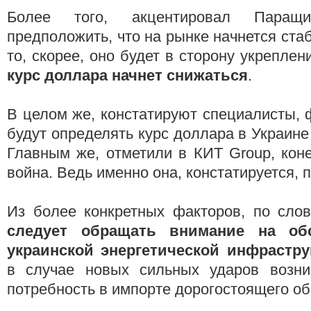
Более того, акцентировал Паращ
предположить, что на рынке начнется ста
то, скорее, оно будет в сторону укреплени
курс доллара начнет снижаться
.
В целом же, констатируют специалисты, 
будут определять курс доллара в Украине
Главным же, отметили в КИТ Group, коне
война. Ведь именно она, констатируется, п
Из более конкретных факторов, по слов
следует обращать внимание на об
украинской энергетической инфрастр
в случае новых сильных ударов возни
потребность в импорте дорогостоящего о