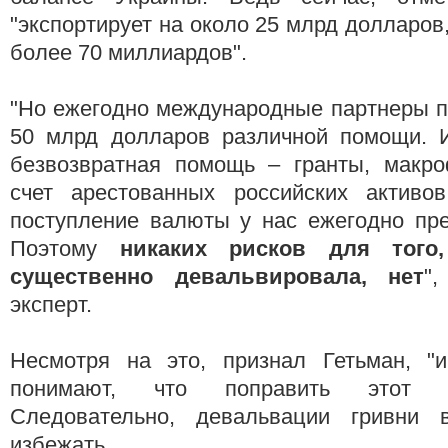
"экспортирует на около 25 млрд долларов
более 70 миллиардов".
"Но ежегодно международные партнеры п
50 млрд долларов различной помощи. 
безвозвратная помощь – гранты, макро
счет арестованных российских активов
поступление валюты у нас ежегодно пре
Поэтому
никаких рисков для того
существенно девальвировала, нет
"
эксперт.
Несмотря на это, признал Гетьман, "
понимают, что поправить этот б
Следовательно, девальвации гривни 
избежать.