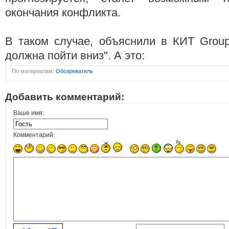
окончания конфликта.
В таком случае, объяснили в КИТ Group
должна пойти вниз". А это:
По материалам:
Обозреватель
Добавить комментарий:
Ваше имя:
Комментарий: