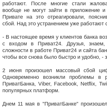
работают. После многие стали жалова
вообще не могут зайти в приложение и 
Привате на это отреагировали, поясни
сбой. Над это устранением уже работают
- В настоящее время у клиентов банка в
с входом в Приват24. Друзья, знаем,
сложности в работе Приват24 и сайта бан
чтобы все снова было быстро и удобно, - 
2 июня произошел массовый сбой циф
Одновременно возникли проблемы в р
ПриватБанка, Viber, Facebook, Netflix, Tw
популярных платформ.
Днем 11 мая в "ПриватБанке" произошел