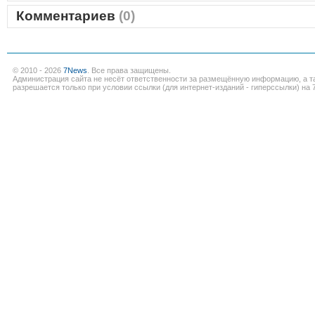
Комментариев
(0)
© 2010 - 2026
7News
. Все права защищены.
Администрация сайта не несёт ответственности за размещённую информацию, а т
разрешается только при условии ссылки (для интернет-изданий - гиперссылки) на 7