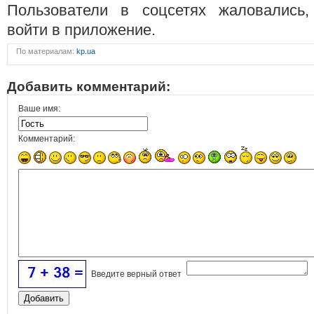
Пользователи в соцсетях жаловались,
войти в приложение.
По материалам:
kp.ua
Добавить комментарий:
Ваше имя:
Комментарий:
Введите верный ответ