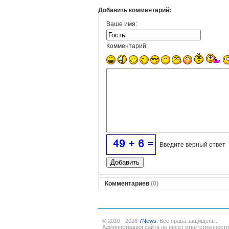
Добавить комментарий:
Ваше имя:
Комментарий:
Введите верный ответ
Комментариев
(0)
© 2010 - 2026
7News
. Все права защищены.
Администрация сайта не несёт ответственност