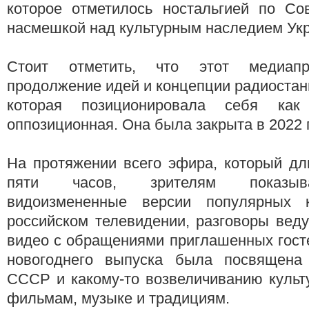
которое отметилось ностальгией по Со
насмешкой над культурным наследием Ук
Стоит отметить, что этот медиапр
продолжение идей и концепции радиостан
которая позиционировала себя как
оппозиционная. Она была закрыта в 2022 
На протяжении всего эфира, который дл
пяти часов, зрителям показыв
видоизмененные версии популярных 
российском телевидении, разговоры вед
видео с обращениями приглашенных гост
новогоднего выпуска была посвящена
СССР и какому-то возвеличиванию культ
фильмам, музыке и традициям.