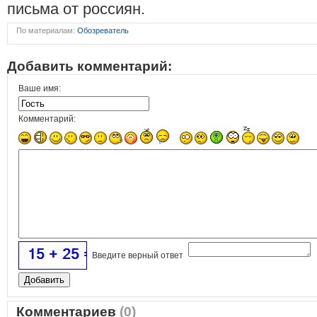
письма от россиян.
По материалам:
Обозреватель
Добавить комментарий:
Ваше имя:
Комментарий:
Введите верный ответ
Комментариев
(0)