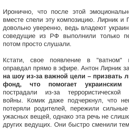
Иронично, что после этой эмоциональ
вместе спели эту композицию. Лирник и 
довольно уверенно, ведь владеют украинс
соведущие из РФ выполнили только пе
потом просто слушали.
Кстати, свое появление в "ватном" 
оправдал прямо в эфире. Антон Лирник з
на шоу из-за важной цели – призвать 
фонд, что помогает украинским 
пострадали из-за террористической 
войны. Комик даже подчеркнул, что не
потеряли родителей, пережили сильные
ужасных вещей, однако эта речь не слиш
других ведущих. Они быстро сменили тем