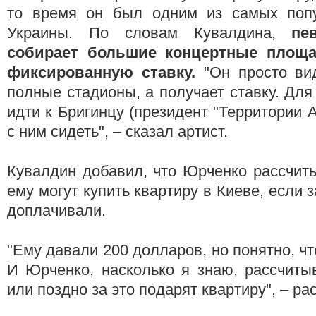
то время он был одним из самых попу
Украины. По словам Кувалдина,
пе
собирает большие концертные площа
фиксированную ставку.
"Он просто ви
полные стадионы, а получает ставку. Для
идти к Бригинцу (президент "Территории А"
с ним сидеть", – сказал артист.
Кувалдин добавил, что Юрченко рассчиты
ему могут купить квартиру в Киеве, если 
доплачивали.
"Ему давали 200 долларов, но понятно, чт
И Юрченко, насколько я знаю, рассчиты
или поздно за это подарят квартиру", – ра