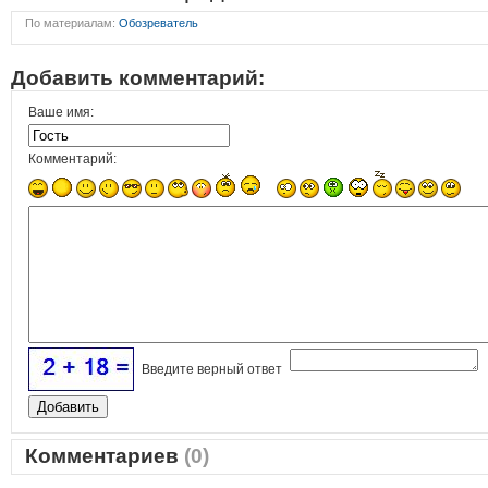
По материалам:
Обозреватель
Добавить комментарий:
Ваше имя:
Комментарий:
Введите верный ответ
Комментариев
(0)