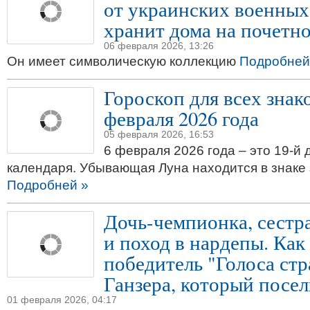
от украинских военных
хранит дома на почетн
06 февраля 2026, 13:26
Он имеет символическую коллекцию
Подробней
Гороскоп для всех знако
февраля 2026 года
05 февраля 2026, 16:53
6 февраля 2026 года – это 19-й 
календаря. Убывающая Луна находится в знаке 
Подробней »
Дочь-чемпионка, сестр
и поход в нардепы. Как
победитель "Голоса ст
Ганзера, который посе
01 февраля 2026, 04:17