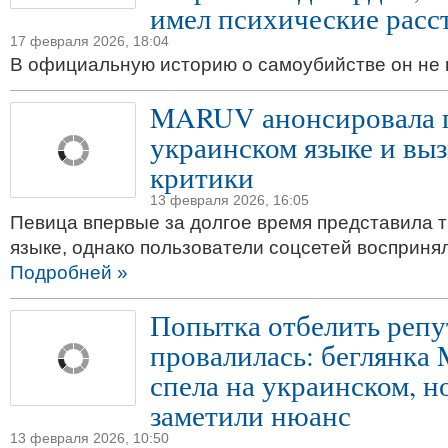
имел психические расс
17 февраля 2026, 18:04
В официальную историю о самоубийстве он не
MARUV анонсировала 
украинском языке и вы
критики
13 февраля 2026, 16:05
Певица впервые за долгое время представила т
языке, однако пользователи соцсетей воспринял
Подробней »
Попытка отбелить реп
провалилась: беглянк
спела на украинском, но
заметили нюанс
13 февраля 2026, 10:50