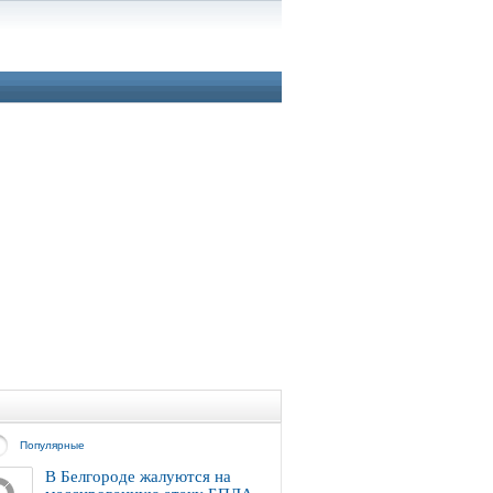
Популярные
В Белгороде жалуются на