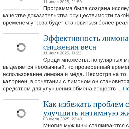
11 июля 2025, 21:50
Программа была создана иссле
качестве доказательства осуществимости такой 
временем угроза будет становиться более реа
Эффективность лимона 
снижения веса
11 июля 2025, 11:22
Среди множества популярных м
выделяется необычный, но проверенный време
использование лимона и мёда. Несмотря на то,
калориен, в сочетании с лимоном он становитс
средством для улучшения обмена веществ ...
П
Как избежать проблем 
улучшить интимную ж
03 июля 2025, 22:43
Многие мужчины сталкиваются с