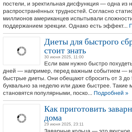
постели, и эректильная дисфункция — одна из 
распространённых трудностей. Согласно статис
миллионов американцев испытывали сложности
поддержанием эрекции. Однако есть эффект...
Диеты для быстрого сбр
стоит знать
30 июня 2025, 11:00
Если вам нужно быстро похудеть
дней — например, перед важным событием — н
быстрые диеты. Они обещают сбросить от 3 до
буквально за неделю или даже быстрее. Такие 
становятся популярными, поско...
Подробней »
Как приготовить завар
дома
29 июня 2025, 23:11
Заварные кольца — это вкусное