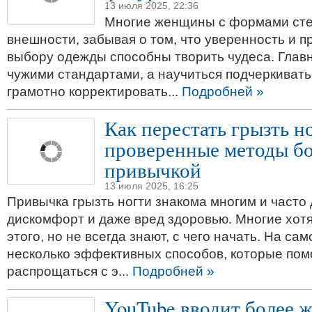
13 июля 2025, 22:36
Многие женщины с формами сте
внешности, забывая о том, что уверенность и п
выбору одежды способны творить чудеса. Главн
чужими стандартами, а научиться подчеркивать
грамотно корректировать...
Подробней »
Как перестать грызть н
проверенные методы бо
привычкой
13 июля 2025, 16:25
Привычка грызть ногти знакома многим и часто
дискомфорт и даже вред здоровью. Многие хотя
этого, но не всегда знают, с чего начать. На са
несколько эффективных способов, которые пом
распрощаться с э...
Подробней »
YouTube вводит более 