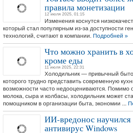
правила монетизации
12 июля 2025, 01:15
Изменения коснутся низкокачест
который стал популярным из-за доступности г
технологий, считают в компании.
Подробней »
Что можно хранить в х
кроме еды
11 июля 2025, 22:31
Холодильник — привычный быто
которого трудно представить современную кухн
возможности часто недооцениваются. Помимо 
молока, сыра и колбасы, холодильник может ст
помощником в организации быта, экономии ...
П
ИИ-вредонос научился 
антивирус Windows