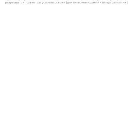
разрешается только при условии ссылки (для интернет-изданий - гиперссылки) на 7