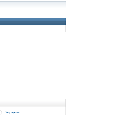
Популярные