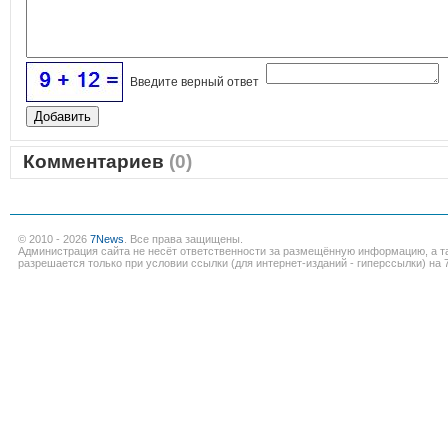
Введите верный ответ
Комментариев
(0)
© 2010 - 2026
7News
. Все права защищены.
Администрация сайта не несёт ответственности за размещённую информацию, а т
разрешается только при условии ссылки (для интернет-изданий - гиперссылки) на 7