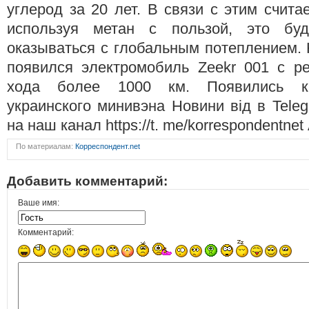
углерод за 20 лет. В связи с этим счита
используя метан с пользой, это буд
оказываться с глобальным потеплением.
появился электромобиль Zeekr 001 с р
хода более 1000 км. Появились ка
украинского минивэна Новини від в Teleg
на наш канал https://t. me/korrespondentnet
По материалам:
Корреспондент.net
Добавить комментарий:
Ваше имя:
Комментарий: